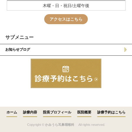
木曜・日・祝日/土曜午後
アクセスはこちら
サブメニュー
お知らせブログ
ホーム
診療内容
院長プロフィール
医院概要
診療予約はこちら
Copyright ©
かみうら耳鼻咽喉科
All rights reserved.