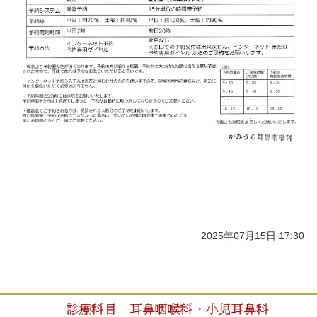
2025年07月15日 17:30