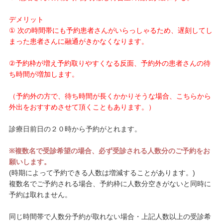
デメリット
① 次の時間帯にも予約患者さんがいらっしゃるため、遅刻してし
まった患者さんに融通がきかなくなります。
②予約枠が増え予約取りやすくなる反面、予約外の患者さんの待
ち時間が増加します。
（予約外の方で、待ち時間が長くかかりそうな場合、こちらから
外出をおすすめさせて頂くこともあります。）
診療日前日の２０時から予約がとれます。
※複数名で受診希望の場合、必ず受診される人数分のご予約をお
願いします。
(時期によって予約できる人数は増減することがあります。)
複数名でご予約される場合、予約枠に人数分空きがないと同時に
予約は取れません。
同じ時間帯で人数分予約が取れない場合・上記人数以上の受診希