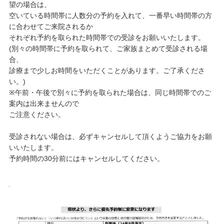
望の場合は、
空いている時間帯に人数分の予約を入れて、一番早い時間帯の方
に合わせてご来院されるか
それぞれ予約を取られた時間帯での受診をお願いいたします。
(別々の時間帯に予約を取られて、ご家族まとめて受診される場
合、
診療まで少しお時間をいただくことがあります。ご了承くださ
い。)
※午前・午後で別々に予約を取られた場合は、同じ時間帯でのご
案内は出来ませんので
ご注意ください。
受診されない場合は、必ずキャンセルして頂くようご協力をお願
いいたします。
予約時間の30分前にはキャンセルしてください。