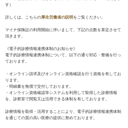
す）
詳しくは、こちらの
厚生労働省の説明
をご覧ください。
マイナ保険証の利用開始に伴いまして、下記の点数を算定させて
頂きます。
《電子的診療情報連携体制のお知らせ》
電子的診療情報連携体制について、以下の通り対応・整備を行っ
ております。
・オンライン請求及びオンライン資格確認を行う資格を有してお
ります。
・明細書を無償で交付しております。
・オンライン資格確認等システムを利用して取得した診療情報
を、診察室で閲覧又は活用できる体制を有しております。
診療情報を取得・活用することにより、電子的診療情報連携体制
を通じての質の高い医療の提供に努めております。