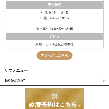
受付時間
午前 9:15～12:15
午後 14:45～18:15
※土曜午前 8:45〜12:45
定休日
木曜・日・祝日/土曜午後
アクセスはこちら
サブメニュー
お知らせブログ