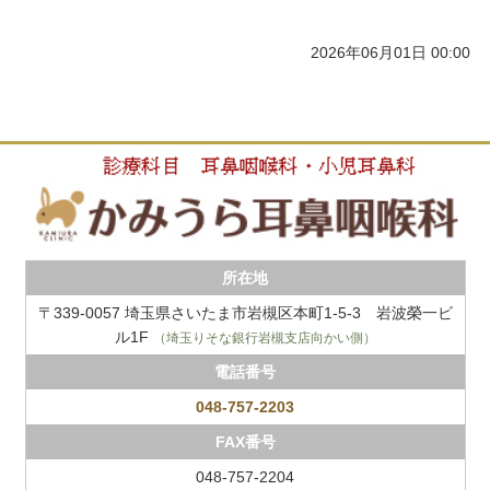
2026年06月01日 00:00
所在地
〒339-0057 埼玉県さいたま市岩槻区本町1-5-3 岩波榮一ビ
ル1F
（埼玉りそな銀行岩槻支店向かい側）
電話番号
048-757-2203
FAX番号
048-757-2204